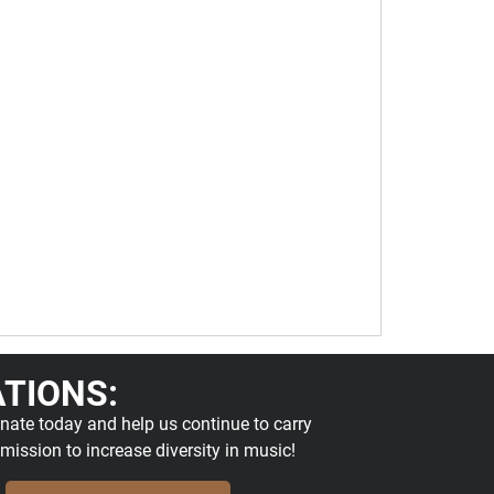
TIONS:
nate today and help us continue to carry
 mission to increase diversity in music!